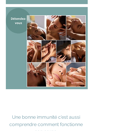
Une bonne immunité c'est aussi
comprendre comment fonctionne