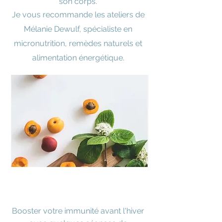
son corps.
Je vous recommande les ateliers de
Mélanie Dewulf, spécialiste en
micronutrition, remèdes naturels et
alimentation énergétique.
Booster
votre immunité avant l'hiver